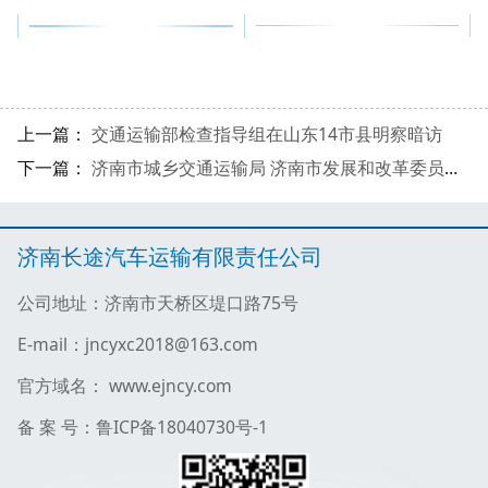
上一篇：
交通运输部检查指导组在山东14市县明察暗访
下一篇：
济南市城乡交通运输局 济南市发展和改革委员会 济南市财政局关于印发《济南市2025年新能源城市公交车及动力电池更新补贴实施细则》的通知
济南长途汽车运输有限责任公司
公司地址：济南市天桥区堤口路75号
E-mail：jncyxc2018@163.com
官方域名： www.ejncy.com
备 案 号：鲁ICP备18040730号-1