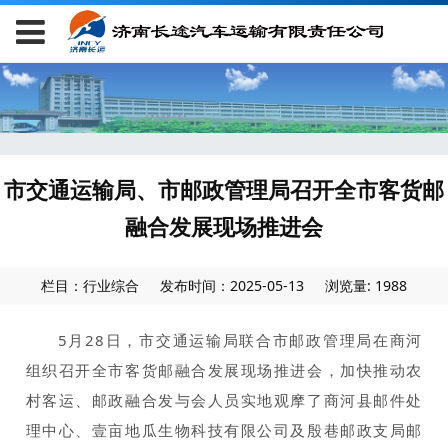
市交通运输局、市邮政管理局召开全市客货邮
融合发展现场推进会
栏目：行业综合
发布时间：2025-05-13
浏览量: 1988
5月28日，市交通运输局联合市邮政管理局在商河
组织召开全市客货邮融合发展现场推进会，加快推动农
村客运、邮政融合发
与会人员实地观摩了商河县邮件处
理中心、壹亩地瓜生物科技有限公司及殷巷邮政支局邮