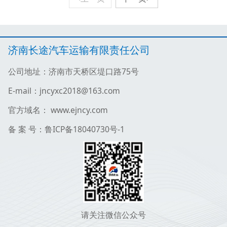
济南长途汽车运输有限责任公司
公司地址：济南市天桥区堤口路75号
E-mail：jncyxc2018@163.com
官方域名： www.ejncy.com
备 案 号：鲁ICP备18040730号-1
请关注微信公众号