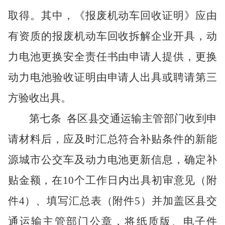
取得。其中，《报废机动车回收证明》应由
有资质的报废机动车回收拆解企业开具，动
力电池更换安全责任书由申请人提供，更换
动力电池验收证明由申请人出具或聘请第三
方验收出具。
第七条
各区县交通运输主管部门收到申
请材料后，应及时汇总符合补贴条件的新能
源城市公交车及动力电池更新信息，确定补
贴金额，在
10个工作日内出具初审意见（附
件4）、填写汇总表（附件5）并加盖区县交
通运输主管部门公章，将纸质版、电子件