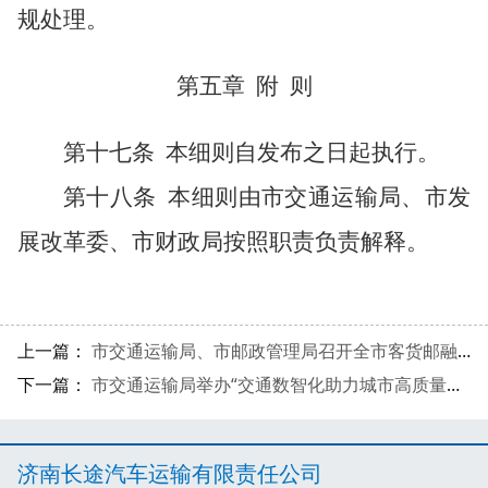
规处理。
第五章
附
则
第十七条
本细则自发布之日起执行。
第十八条
本细则由市交通运输局、市发
展改革委、市财政局按照职责负责解释。
上一篇：
市交通运输局、市邮政管理局召开全市客货邮融合发展现场推进会
下一篇：
市交通运输局举办“交通数智化助力城市高质量发展的实践”交通大讲堂专题讲座
济南长途汽车运输有限责任公司