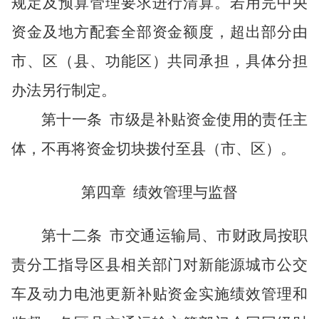
规定及预算管理要求进行清算。若用完中央
资金及地方配套全部资金额度，超出部分由
市、区（县、功能区）共同承担，具体分担
办法另行制定。
第十一条
市级是补贴资金使用的责任主
体，不再将资金切块拨付至县（市、区）。
第四章
绩效管理与监督
第十二条
市交通运输局、市财政局按职
责分工指导区县相关部门对新能源城市公交
车及动力电池更新补贴资金实施绩效管理和