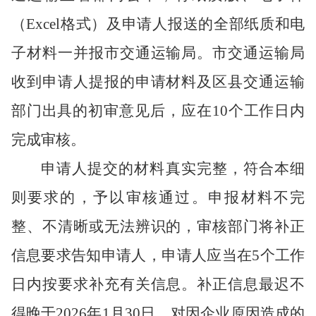
（Excel格式）及申请人报送的全部纸质和电
子材料一并报市交通运输局。市交通运输局
收到申请人提报的申请材料及区县交通运输
部门出具的初审意见后，应在10个工作日内
完成审核。
申请人提交的材料真实完整，符合本细
则要求的，予以审核通过。申报材料不完
整、不清晰或无法辨识的，审核部门将补正
信息要求告知申请人，申请人应当在
5个工作
日内按要求补充有关信息。补正信息最迟不
得晚于2026年1月30日。对因企业原因造成的