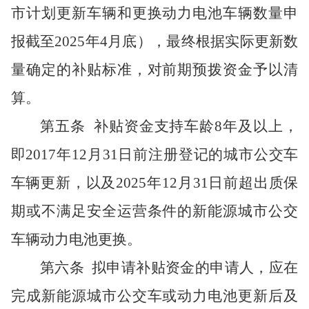
市计划更新车辆和更换动力电池车辆数量申
报截至
2025年4月底
）
，最终根据实际更新数
量确定的补贴标准，对前期预拨资金予以清
算。
第五条
补贴资金支持车龄
8年及以上，
即2017年12月31日前注册登记的城市公交车
车辆更新，以及2025年12月31日前超出质保
期或不满足安全运营条件的新能源城市公交
车辆动力电池更换。
第六条
拟申请补贴资金的申请人，应在
完成新能源城市公交车或动力电池更新后及