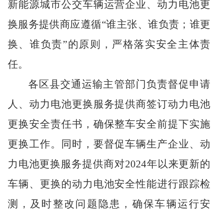
新能源城市公交车辆运营企业、动力电池更
换服务提供商应遵循
“谁主张、谁负责；谁更
换、谁负责”的原则，严格落实安全主体责
任。
各区县交通运输主管部门负责督促申请
人、动力电池更换服务提供商签订动力电池
更换安全责任书，确保整车安全前提下实施
更换工作。同时，要督促车辆生产企业、动
力电池更换服务提供商对
2024年以来更新的
车辆、更换的动力电池安全性能进行跟踪检
测，及时整改问题隐患，确保车辆运行安