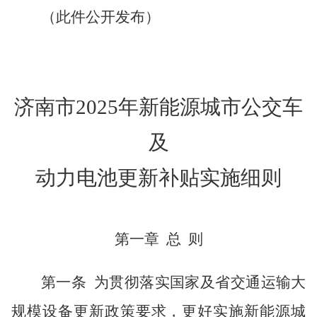
（此件公开发布）
济南市
2025年
新能源城市公交车
及
动力电池更新补贴实施细
则
第一章
总
则
第一
条
为贯彻落实国家及省交通运输大
规模设备更新政策要求，更好实施新能源城