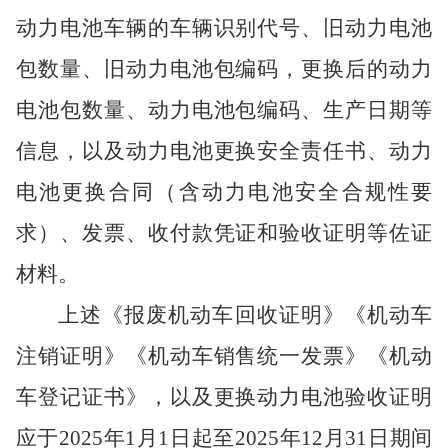
动力电池车辆的车辆识别代号、旧动力电池
包数量、旧动力电池包编码，更换后的动力
电池包数量、动力电池包编码、生产日期等
信息，以及动力电池更换安全责任书、动力
电池更换合同（含动力电池安全合规性要
求）、发票、收付款凭证和验收证明等佐证
材料。
上述《报废机动车回收证明》《机动车
注销证明》《机动车销售统一发票》《机动
车登记证书》，以及更换动力电池验收证明
应于
2025年1月1日起至2025年12月31日期间