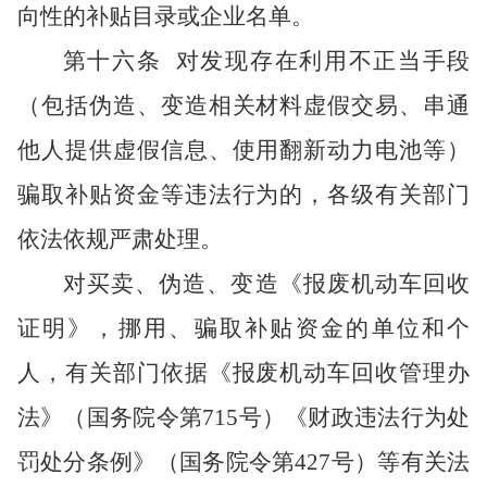
向性的补贴目录或企业名单。
第十六条
对发现存在利用不正当手段
（包括伪造、变造相关材料虚假交易、串通
他人提供虚假信息、使用翻新动力电池等）
骗取补贴资金等违法行为的，各级有关部门
依法依规严肃处理。
对买卖、伪造、变造《报废机动车回收
证明》，挪用、骗取补贴资金的单位和个
人，有关部门依据《报废机动车回收管理办
法》（国务院令第
715号）《财政违法行为处
罚处分条例》（国务院令第427号）等有关法