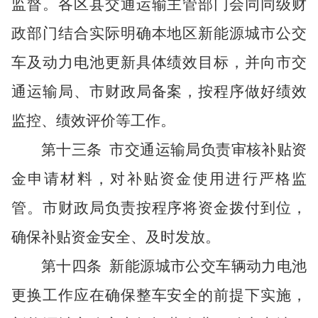
监督。各区县交通运输主管部门会同同级财
政部门结合实际明确本地区新能源城市公交
车及动力电池更新具体绩效目标，并向市交
通运输局、市财政局备案，按程序做好绩效
监控、绩效评价等工作。
第十三条
市交通运输局负责审核补贴资
金申请材料，对补贴资金使用进行严格监
管。市财政局负责按程序将资金拨付到位，
确保补贴资金安全、及时发放。
第十四条
新能源城市公交车辆动力电池
更换工作应在确保整车安全的前提下实施，