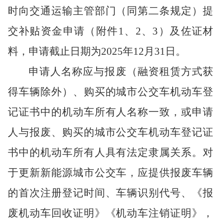
时向交通运输主管部门（同
第二条规定）提
交补贴资金申请（附件
1、2、3）及佐证材
料，申请截止日期为2025年12月31日。
申请人名称应与报废（融资租赁方式获
得车辆除外）、购买的城市公交车机动车登
记证书中的机动车所有人名称一致，或申请
人与报废、购买的城市公交车机动车登记证
书中的机动车所有人具有法定隶属关系。对
于更新新能源城市公交车，应提供报废车辆
的首次注册登记时间、车辆识别代号、《报
废机动车回收证明》《机动车注销证明》，