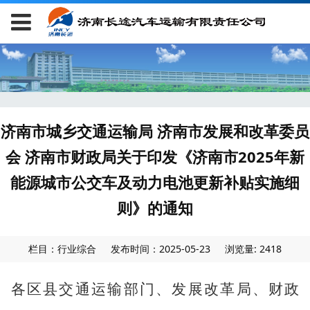
济南市城乡交通运输局 济南市发展和改革委员
会 济南市财政局关于印发《济南市2025年新
能源城市公交车及动力电池更新补贴实施细
则》的通知
栏目：行业综合
发布时间：2025-05-23
浏览量: 2418
各区县交通运输
部门
、
发展改革局、
财政