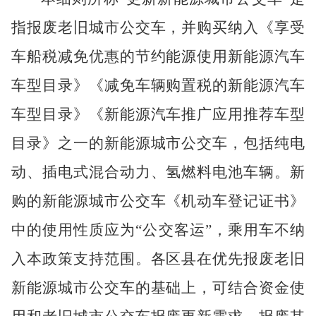
指报废老旧城市公交车，并购买纳入《享受
车船税减免优惠的节约能源使用新能源汽车
车型目录》《减免车辆购置税的新能源汽车
车型目录》《新能源汽车推广应用推荐车型
目录》之一的新能源城市公交车，包括纯电
动、插电式混合动力、氢燃料电池车辆。新
购的新能源城市公交车《机动车登记证书》
中的使用性质应为“公交客运”，乘用车不纳
入本政策支持范围。各
区县
在优先报废老旧
新能源城市公交车的基础上，可结合资金使