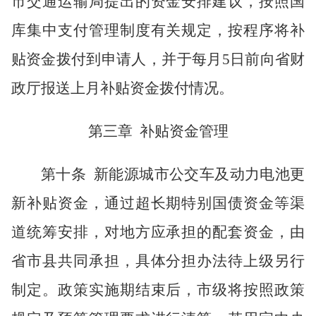
市交通运输局提出的资金安排建议，按照国
库集中支付管理制度有关规定，按程序将补
贴资金拨付到申请人，并于每月
5日前向省财
政厅报送上月补贴资金拨付情况。
第三章
补贴资金管理
第十条
新能源城市公交车及动力电池更
新补贴资金，通过超长期特别国债资金等渠
道统筹安排，对地方应承担的配套资金，由
省市县共同承担，具体分担办法待上级另行
制定。政策实施期结束后，市级将按照政策