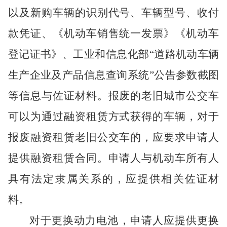
以及新购车辆的识别代号、车辆型号、收付
款凭证、《机动车销售统一发票》《机动车
登记证书》、工业和信息化部
“道路机动车辆
生产企业及产品信息查询系统”公告参数截图
等信息与佐证材料。报废的老旧城市公交车
可以为通过融资租赁方式获得的车辆，对于
报废融资租赁老旧公交车的，应要求申请人
提供融资租赁合同。申请人与机动车所有人
具有法定隶属关系的，应提供相关佐证材
料。
对于更换动力电池，申请人应提供更换