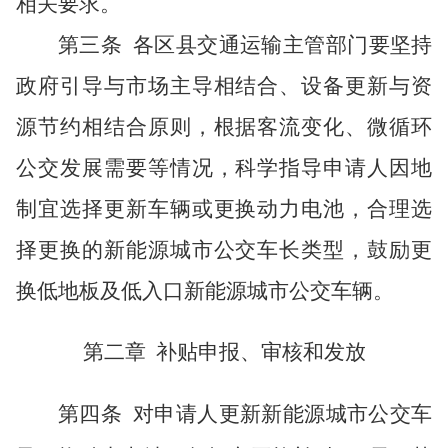
相关要求。
第三
条
各
区县
交通运输主管部门要坚持
政府引导与市场主导相结合、设备更新与资
源节约相结合原则，根据客流变化、微循环
公交发展需要等情况，科学指导申请人因地
制宜选择更新车辆或更换动力电池，合理选
择更换的新能源城市公交车长类型，鼓励更
换低地板及低入口新能源城市公交车辆。
第二章
补贴申报、审核和发放
第四条
对申请人更新新能源城市公交车