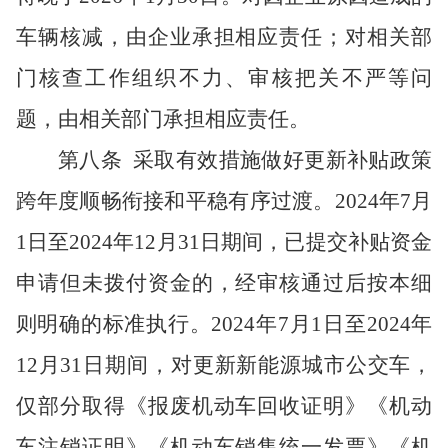
车辆核减，由企业承担相应责任；对相关部
门核查工作组织不力、审核把关不严等问
题，由相关部门承担相应责任。
第八条
采取有效措施做好更新补贴政策
跨年度顺畅衔接和平稳有序过渡。
2024年7月
1日至2024年12月31日期间，已提交补贴资金
申请但未拨付资金的，经审核通过后按本细
则明确的标准执行。2024年7月1日至2024年
12月31日期间，对更新新能源城市公交车，
仅部分取得《报废机动车回收证明》《机动
车注销证明》《机动车销售统一发票》《机