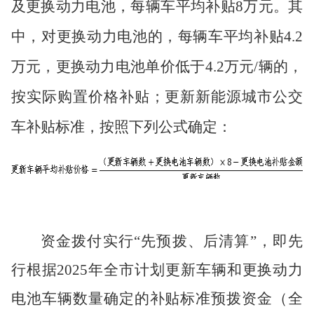
及更换动力电池，每辆车平均补贴
8万元。其
中，对更换动力电池的，每辆车平均补贴4.2
万元，更换动力电池单价低于4.2万元/辆的，
按实际购置价格补贴；更新新能源城市公交
车补贴标准，按照下列公式确定：
资金拨付实行
“先预拨、后清算”，即先
行根据2025年全市计划更新车辆和更换动力
电池车辆数量确定的补贴标准预拨资金
（
全