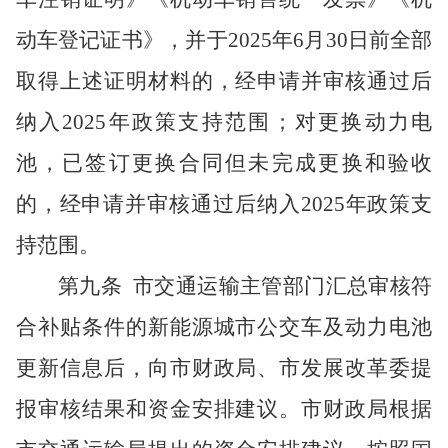
动车登记证书》，并于2025年6月30日前全部
取得上述证明材料的，经申请并审核通过后
纳入2025年政策支持范围；对更换动力电
池，已签订更换合同但未完成更换和验收
的，经申请并审核通过后纳入2025年政策支
持范围。
第九条
市交通运输主管部门汇总审核符
合补贴条件的新能源城市公交车及动力电池
更新信息后，向市财政局、市发展改革委提
报审核结果和资金安排建议。市财政局根据