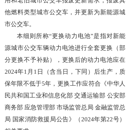
用和老旧城市公交车报废更新需求，报废其
他燃料类型城市公交车，并更新为新能源城
市公交车。
本细则所称
“更换动力电池”是指对新能
源城市公交车辆动力电池进行全套更换（部
分更换不予补贴），更换后的动力电池应在
2024年1月1日（含当日，下同）后生产，质
保年限不低于5年，更换工作应符合《中华人
民共和国工业和信息化部 交通运输部 公安部
商务部 应急管理部 市场监管总局 金融监管总
局 国家消防救援局公告》（2024年第22号）