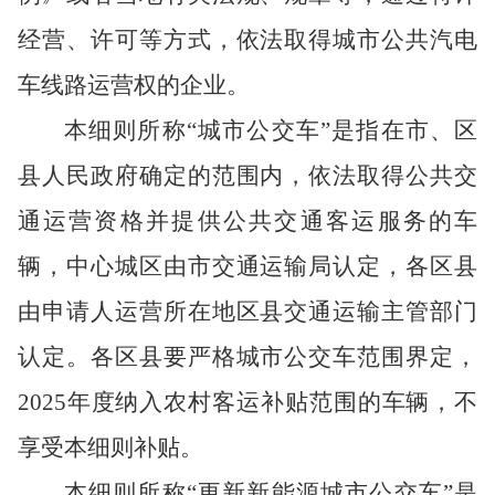
经营、许可等方式，依法取得城市公共汽电
车线路运营权的企业。
本
细则所称
“城市公交车”是指在
市、区
县
人民政府确定的范围内，依法取得公共交
通运营资格并提供公共交通客运服务的车
辆，
中心城区由市交通运输局认定，各区县
由申请人运营所在地区县交通运输主管部门
认定
。各区县要严格城市公交车范围界定，
2025年度纳入农村客运补贴范围的车辆，不
享受本细则补贴。
本
细则所称
“更新新能源城市公交车”是