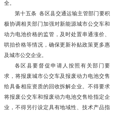
全。
第十五条
各区县交通运输主管部门要积
极协调相关部门加强对新能源城市公交车和
动力电池价格的监管，及时处置串通涨价、
哄抬价格等情况，确保更新补贴政策更多惠
及城市公交企业。
各区县要督促申请人按照有关部门要
求，将报废城市公交车及报废动力电池交售
给具备相应资质的回收拆解企业。不得要求
将报废公交车和报废动力电池交售给指定企
业，不得另行设定具有地域性、技术产品指