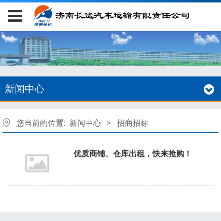
新闻中心
您当前的位置:
新闻中心
>
招商招标
优质商铺、仓库出租，快来抢购！