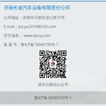
济南长途汽车运输有限责任公司
公司地址：济南市天桥区堤口路75号
E-mail：jncyxc2018@163.com
官方域名： www.ejncy.com
备 案 号：鲁ICP备18040730号-1
请关注微信公众号
鲁ICP备18040730号-1