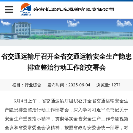
省交通运输厅召开全省交通运输安全生产隐患
排查整治行动工作部交署会
栏目：行业综合
发布时间：2025-06-04
浏览量: 1271
6月4日上午，省交通运输厅组织召开全省交通运输安全生
产隐患排查整治行动工作部署会，深入学习习近平总书记关于
安全生产重要指示精神，贯彻落实全省安全生产工作专题视频
会议和省委常委会会议精神，按照省政府安委会统一部署，对