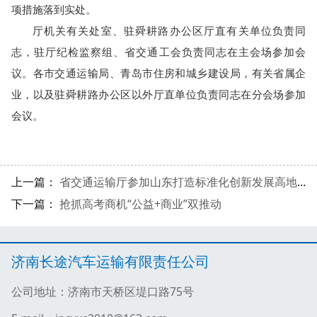
项措施落到实处。
厅机关有关处室、驻舜耕路办公区厅直有关单位负责同
志，驻厅纪检监察组、省交通工会负责同志在主会场参加会
议。各市交通运输局、青岛市住房和城乡建设局，有关省属企
业，以及驻舜耕路办公区以外厅直单位负责同志在分会场参加
会议。
上一篇：
省交通运输厅参加山东打造标准化创新发展高地助推经济社会高质量发展情况新闻发布会
下一篇：
抢抓高考商机“公益+商业”双推动
济南长途汽车运输有限责任公司
公司地址：济南市天桥区堤口路75号