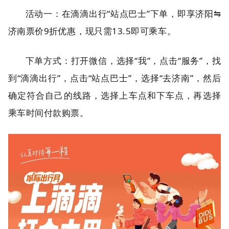
活动一：在滴滴出行“站点巴士”下单，即享济阳⇋
济南票价9折优惠，现只需13.5即可乘车。
下单方式：打开微信，选择“我”，点击“服务”，找
到“滴滴出行”，点击“站点巴士”，选择“去济南”，然后
确定符合自己的线路，选择上车点和下车点，再选择
乘车时间付款购票。