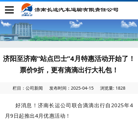
济阳至济南“站点巴士”4月特惠活动开始了！
票价9折，更有滴滴出行大礼包！
栏目：公司新闻
发布时间：2025-04-15
浏览量: 1828
好消息！济南长运公司联合滴滴出行自2025年4
月9日起推出4月优惠活动！