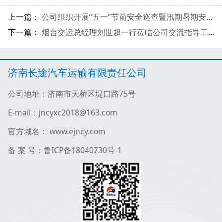
上一篇：
公司组织开展“五一”节前安全巡查暨汛期暑期安全生产重大风险隐患专项排查
下一篇：
烟台交运总经理刘世超一行莅临公司交流指导工作
济南长途汽车运输有限责任公司
公司地址：济南市天桥区堤口路75号
E-mail：jncyxc2018@163.com
官方域名： www.ejncy.com
备 案 号：鲁ICP备18040730号-1