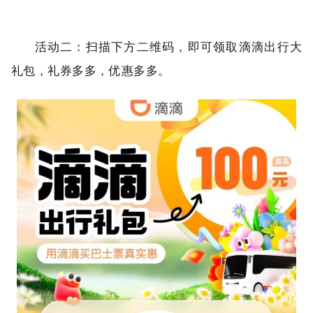
活动二：扫描下方二维码，即可领取滴滴出行大
礼包，礼券多多，优惠多多。