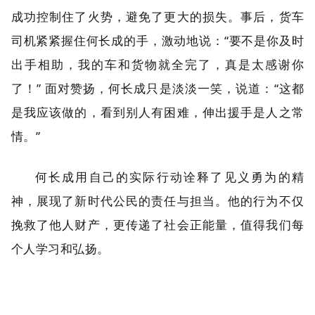
成功控制住了火势，避免了更大的损失。事后，货车
司机紧紧握住何长成的手，激动地说：“要不是你及时
出手相助，我的车和货物就全完了，真是太感谢你
了！” 面对赞扬，何长成只是淡淡一笑，说道：“这都
是我应该做的，看到别人有困难，伸出援手是人之常
情。”
何长成用自己的实际行动诠释了见义勇为的精
神，展现了新时代公民的责任与担当。他的行为不仅
挽救了他人财产，更传递了社会正能量，值得我们每
个人学习和弘扬。