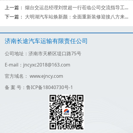
上一篇：
烟台交运总经理刘世超一行莅临公司交流指导工作
下一篇：
大明湖汽车站焕新颜：全面重新装修迎接八方来客
济南长途汽车运输有限责任公司
公司地址：济南市天桥区堤口路75号
E-mail：jncyxc2018@163.com
官方域名： www.ejncy.com
备 案 号：鲁ICP备18040730号-1