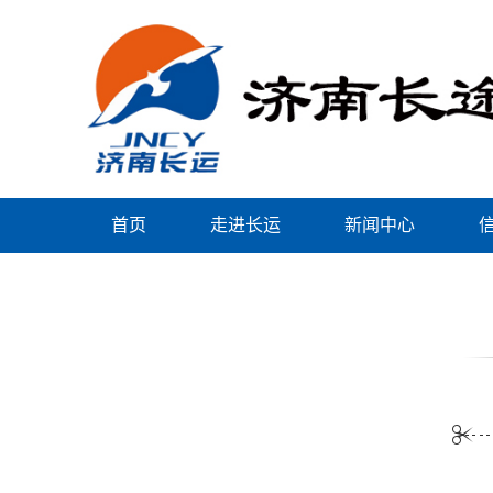
首页
走进长运
新闻中心