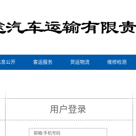
信息公开
客运服务
货运物流
维修检测
用户登录