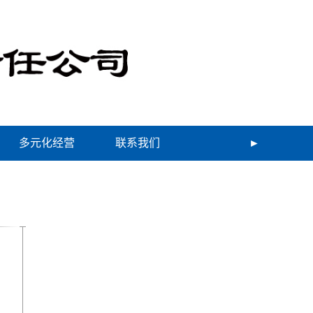
多元化经营
联系我们
►