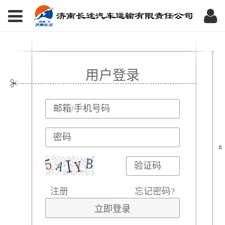
用户登录
注册
忘记密码?